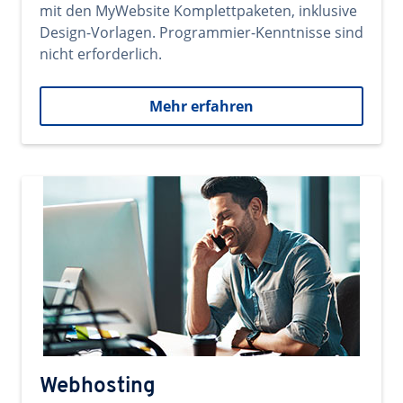
mit den MyWebsite Komplettpaketen, inklusive
Design-Vorlagen. Programmier-Kenntnisse sind
nicht erforderlich.
Mehr erfahren
Webhosting