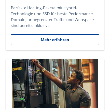
Perfekte Hosting-Pakete mit Hybrid-
Technologie und SSD für beste Performance.
Domain, unbegrenzter Traffic und Webspace
sind bereits inklusive.
Mehr erfahren