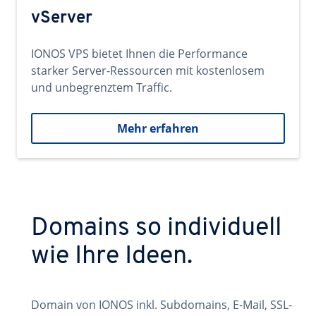
vServer
IONOS VPS bietet Ihnen die Performance
starker Server-Ressourcen mit kostenlosem
und unbegrenztem Traffic.
Mehr erfahren
Domains so individuell
wie Ihre Ideen.
Domain von IONOS inkl. Subdomains, E-Mail, SSL-