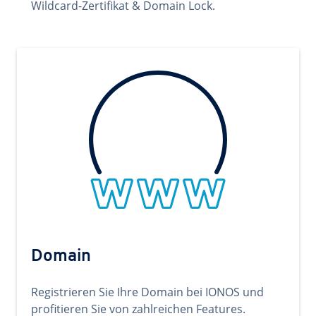
Wildcard-Zertifikat & Domain Lock.
Domain
Registrieren Sie Ihre Domain bei IONOS und
profitieren Sie von zahlreichen Features.