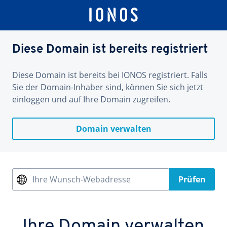
Diese Domain ist bereits registriert
Diese Domain ist bereits bei IONOS registriert. Falls
Sie der Domain-Inhaber sind, können Sie sich jetzt
einloggen und auf Ihre Domain zugreifen.
Domain verwalten
Ihre Wunsch-Webadresse
Prüfen