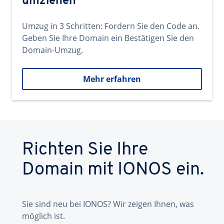
umziehen
Umzug in 3 Schritten: Fordern Sie den Code an.
Geben Sie Ihre Domain ein Bestätigen Sie den
Domain-Umzug.
Mehr erfahren
Richten Sie Ihre
Domain mit IONOS ein.
Sie sind neu bei IONOS? Wir zeigen Ihnen, was
möglich ist.