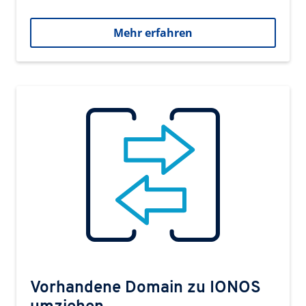
Mehr erfahren
Vorhandene Domain zu IONOS