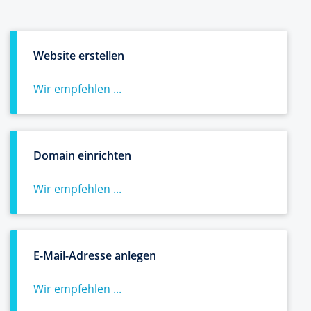
Website erstellen
Wir empfehlen ...
Domain einrichten
Wir empfehlen ...
E-Mail-Adresse anlegen
Wir empfehlen ...