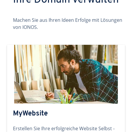
Ihre Domain verwalten
Machen Sie aus Ihren Ideen Erfolge mit Lösungen
von IONOS.
MyWebsite
Erstellen Sie Ihre erfolgreiche Website Selbst -